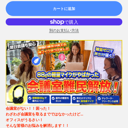
カートに追加
別のお支払い方法
会議室がない！！困った！
わざわざ会議室を取るまでではなかったけど…
オフィスがうるさい！
そんな皆様のお悩みを解消します！！