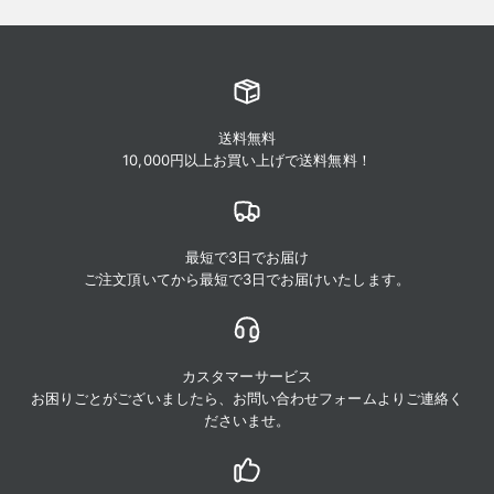
送料無料
10,000円以上お買い上げで送料無料！
最短で3日でお届け
ご注文頂いてから最短で3日でお届けいたします。
カスタマーサービス
お困りごとがございましたら、お問い合わせフォームよりご連絡く
ださいませ。