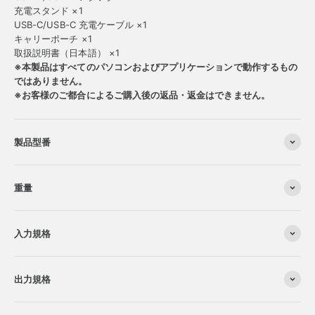
充電スタンド ×1
USB-C/USB-C 充電ケーブル ×1
キャリーポーチ ×1
取扱説明書（日本語） ×1
※本製品はすべてのパソコンおよびアプリケーションで動作するもの
ではありません。
※お客様のご都合によるご購入後の返品・返金はできません。
製品型番
重量
入力規格
出力規格