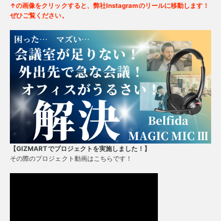
↑の画像をクリックすると、弊社Instagramのリールに移動します！
ぜひご覧ください。
【GIZMARTでプロジェクトを実施しました！】
その際のプロジェクト動画はこちらです！