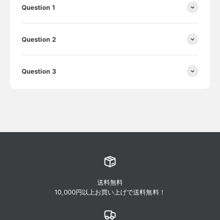
Question 1
Question 2
Question 3
CHECK ITEMS!
送料無料
10,000円以上お買い上げで送料無料！