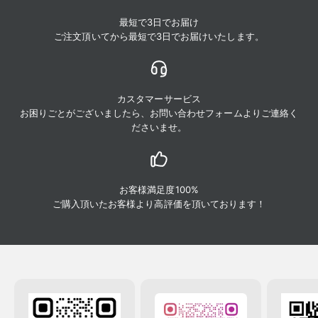
最短で3日でお届け
ご注文頂いてから最短で3日でお届けいたします。
カスタマーサービス
お困りごとがございましたら、お問い合わせフォームよりご連絡く
ださいませ。
お客様満足度100%
ご購入頂いたお客様より高評価を頂いております！